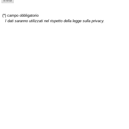
(*) campo obbligatorio
I dati saranno utilizzati nel rispetto della legge sulla privacy.