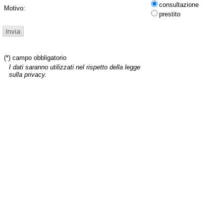
consultazione
Motivo:
prestito
(*) campo obbligatorio
I dati saranno utilizzati nel rispetto della legge
sulla privacy.