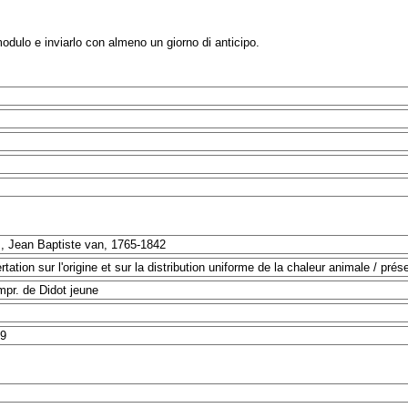
modulo e inviarlo con almeno un giorno di anticipo.