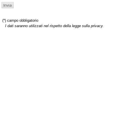
(*) campo obbligatorio
I dati saranno utilizzati nel rispetto della legge sulla privacy.