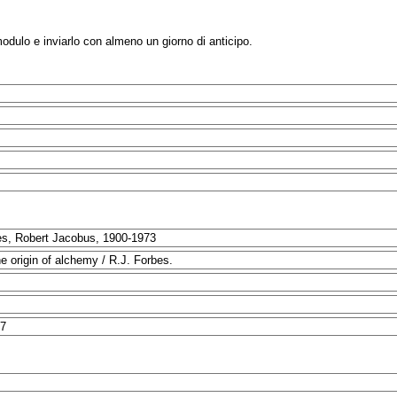
modulo e inviarlo con almeno un giorno di anticipo.