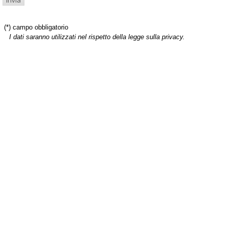
(*) campo obbligatorio
I dati saranno utilizzati nel rispetto della legge sulla privacy.