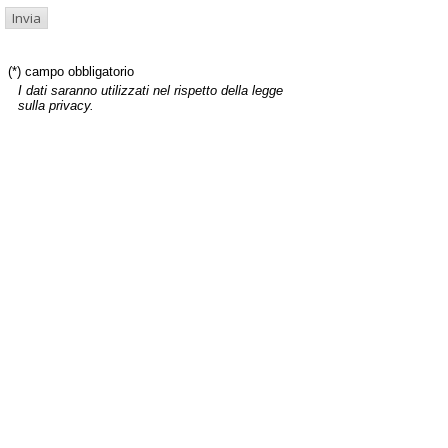
(*) campo obbligatorio
I dati saranno utilizzati nel rispetto della legge
sulla privacy.