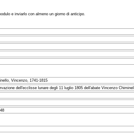
modulo e inviarlo con almeno un giorno di anticipo.