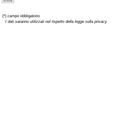
(*) campo obbligatorio
I dati saranno utilizzati nel rispetto della legge sulla privacy.