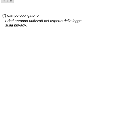
(*) campo obbligatorio
I dati saranno utilizzati nel rispetto della legge
sulla privacy.