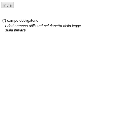
(*) campo obbligatorio
I dati saranno utilizzati nel rispetto della legge
sulla privacy.