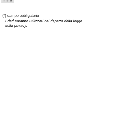
(*) campo obbligatorio
I dati saranno utilizzati nel rispetto della legge
sulla privacy.