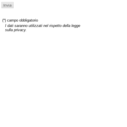
(*) campo obbligatorio
I dati saranno utilizzati nel rispetto della legge
sulla privacy.