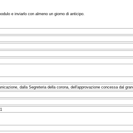
modulo e inviarlo con almeno un giorno di anticipo.