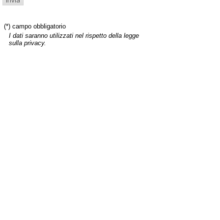
(*) campo obbligatorio
I dati saranno utilizzati nel rispetto della legge
sulla privacy.