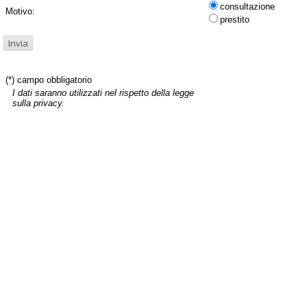
consultazione
Motivo:
prestito
(*) campo obbligatorio
I dati saranno utilizzati nel rispetto della legge
sulla privacy.