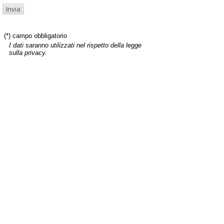
(*) campo obbligatorio
I dati saranno utilizzati nel rispetto della legge
sulla privacy.