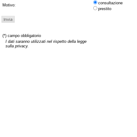
consultazione
Motivo:
prestito
(*) campo obbligatorio
I dati saranno utilizzati nel rispetto della legge
sulla privacy.