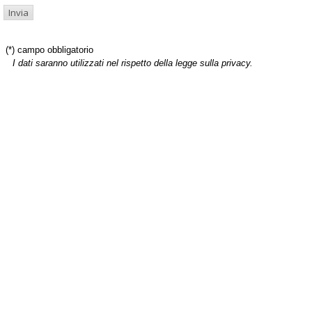
(*) campo obbligatorio
I dati saranno utilizzati nel rispetto della legge sulla privacy.