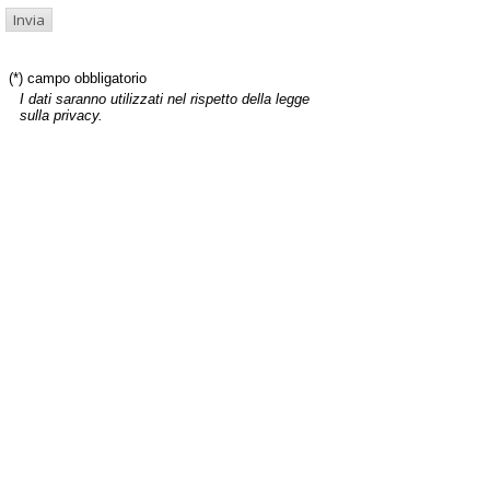
(*) campo obbligatorio
I dati saranno utilizzati nel rispetto della legge
sulla privacy.