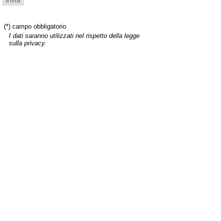
(*) campo obbligatorio
I dati saranno utilizzati nel rispetto della legge
sulla privacy.