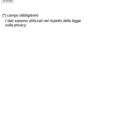
(*) campo obbligatorio
I dati saranno utilizzati nel rispetto della legge
sulla privacy.