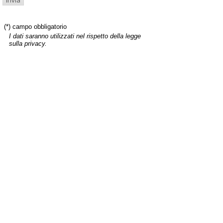
(*) campo obbligatorio
I dati saranno utilizzati nel rispetto della legge
sulla privacy.