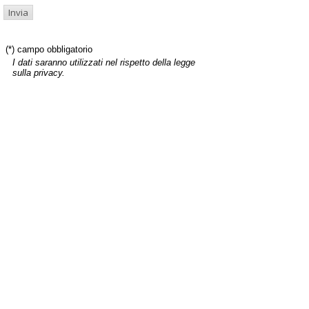
(*) campo obbligatorio
I dati saranno utilizzati nel rispetto della legge
sulla privacy.