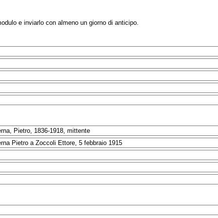
modulo e inviarlo con almeno un giorno di anticipo.