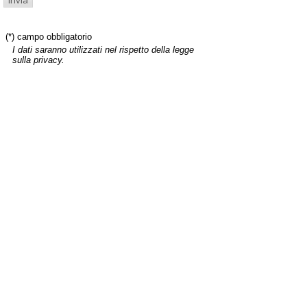
(*) campo obbligatorio
I dati saranno utilizzati nel rispetto della legge
sulla privacy.