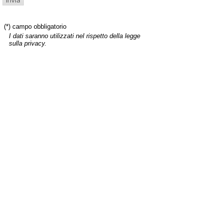
(*) campo obbligatorio
I dati saranno utilizzati nel rispetto della legge
sulla privacy.