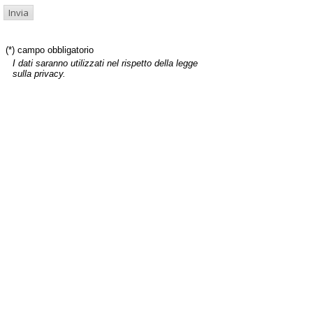
(*) campo obbligatorio
I dati saranno utilizzati nel rispetto della legge
sulla privacy.