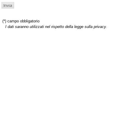
(*) campo obbligatorio
I dati saranno utilizzati nel rispetto della legge sulla privacy.