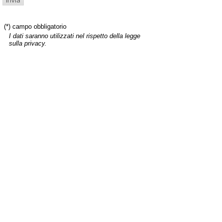
(*) campo obbligatorio
I dati saranno utilizzati nel rispetto della legge
sulla privacy.