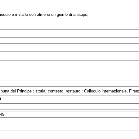
modulo e inviarlo con almeno un giorno di anticipo.