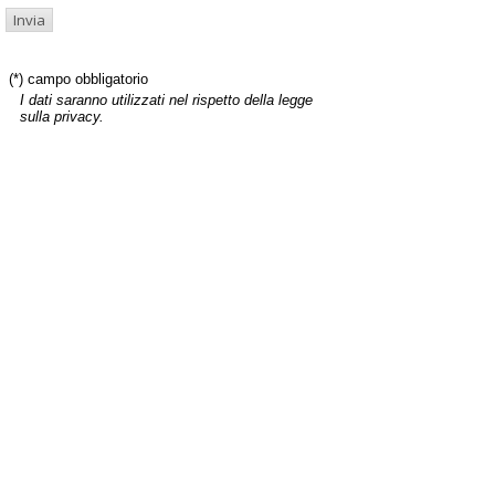
(*) campo obbligatorio
I dati saranno utilizzati nel rispetto della legge
sulla privacy.