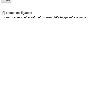
(*) campo obbligatorio
I dati saranno utilizzati nel rispetto della legge sulla privacy.