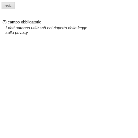
(*) campo obbligatorio
I dati saranno utilizzati nel rispetto della legge
sulla privacy.