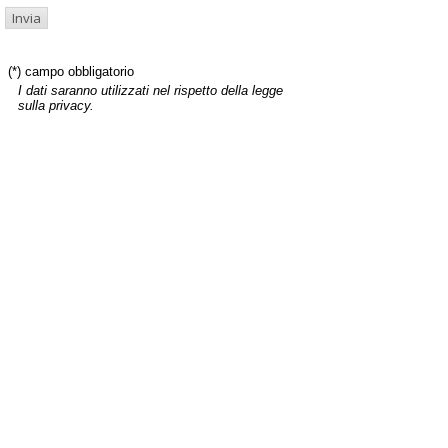
(*) campo obbligatorio
I dati saranno utilizzati nel rispetto della legge
sulla privacy.