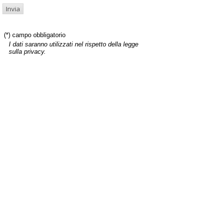
(*) campo obbligatorio
I dati saranno utilizzati nel rispetto della legge
sulla privacy.