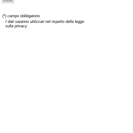
(*) campo obbligatorio
I dati saranno utilizzati nel rispetto della legge
sulla privacy.