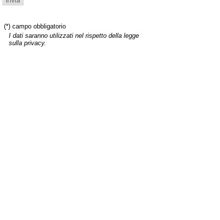
(*) campo obbligatorio
I dati saranno utilizzati nel rispetto della legge
sulla privacy.