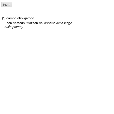
(*) campo obbligatorio
I dati saranno utilizzati nel rispetto della legge
sulla privacy.