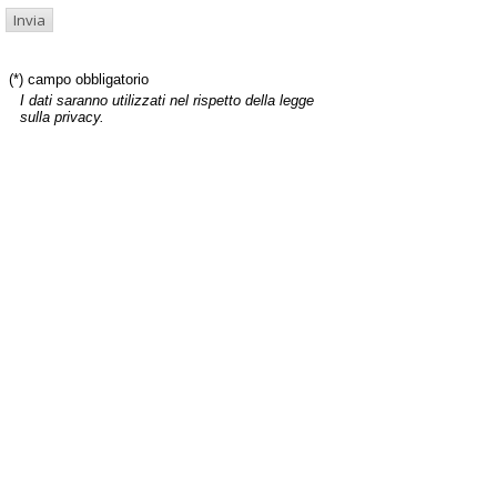
(*) campo obbligatorio
I dati saranno utilizzati nel rispetto della legge
sulla privacy.