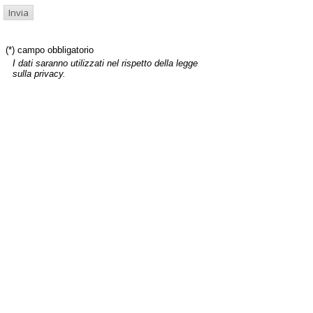
(*) campo obbligatorio
I dati saranno utilizzati nel rispetto della legge
sulla privacy.