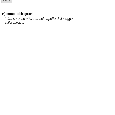
(*) campo obbligatorio
I dati saranno utilizzati nel rispetto della legge
sulla privacy.