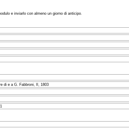
modulo e inviarlo con almeno un giorno di anticipo.