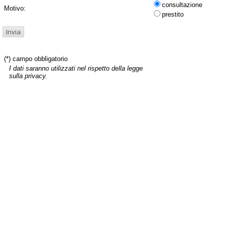
consultazione
Motivo:
prestito
(*) campo obbligatorio
I dati saranno utilizzati nel rispetto della legge
sulla privacy.