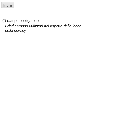
(*) campo obbligatorio
I dati saranno utilizzati nel rispetto della legge
sulla privacy.