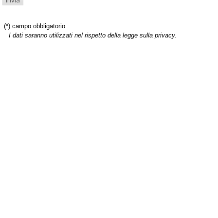
(*) campo obbligatorio
I dati saranno utilizzati nel rispetto della legge sulla privacy.