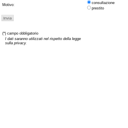
consultazione
Motivo:
prestito
(*) campo obbligatorio
I dati saranno utilizzati nel rispetto della legge
sulla privacy.