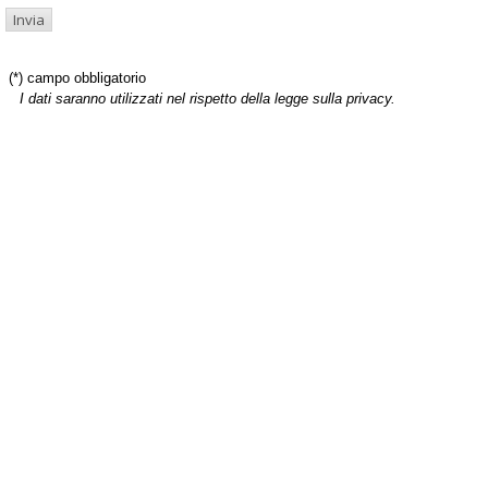
(*) campo obbligatorio
I dati saranno utilizzati nel rispetto della legge sulla privacy.