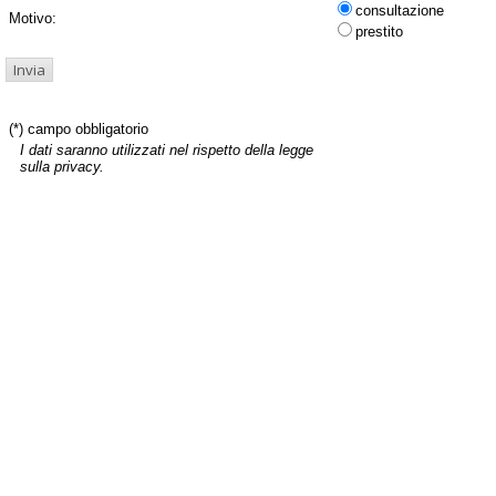
consultazione
Motivo:
prestito
(*) campo obbligatorio
I dati saranno utilizzati nel rispetto della legge
sulla privacy.