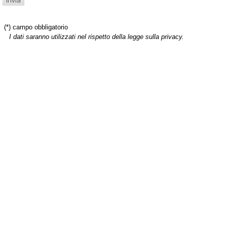
(*) campo obbligatorio
I dati saranno utilizzati nel rispetto della legge sulla privacy.